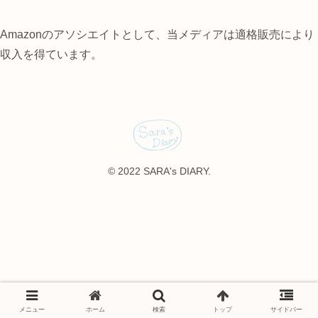
Amazonのアソシエイトとして、当メディアは適格販売により
収入を得ています。
© 2022 SARA's DIARY.
メニュー
ホーム
検索
トップ
サイドバー