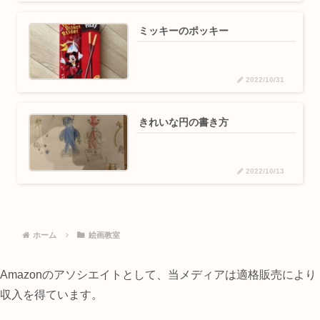
ミッキーのポッキー
2022/10/31
きれいな円の書き方
2022/10/13
ホーム
絵画教室
Amazonのアソシエイトとして、当メディアは適格販売により
収入を得ています。