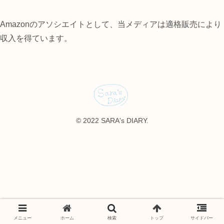
Amazonのアソシエイトとして、当メディアは適格販売により
収入を得ています。
© 2022 SARA's DIARY.
メニュー
ホーム
検索
トップ
サイドバー