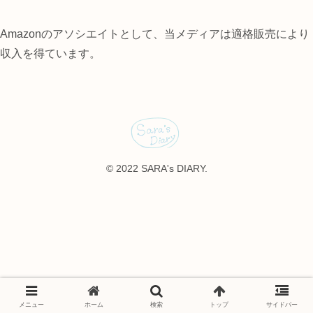
Amazonのアソシエイトとして、当メディアは適格販売により
収入を得ています。
© 2022 SARA's DIARY.
メニュー
ホーム
検索
トップ
サイドバー