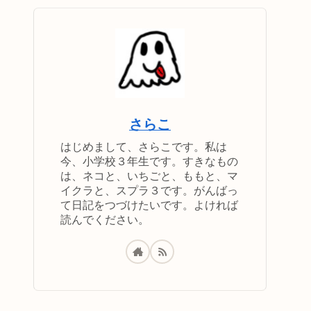
さらこ
はじめまして、さらこです。私は
今、小学校３年生です。すきなもの
は、ネコと、いちごと、ももと、マ
イクラと、スプラ３です。がんばっ
て日記をつづけたいです。よければ
読んでください。