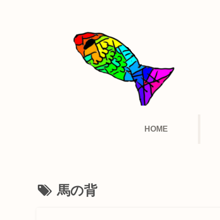
HOME
馬の背