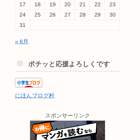
17
18
19
20
21
22
23
24
25
26
27
28
29
30
31
« 6月
ポチッと応援よろしくです
にほんブログ村
スポンサーリンク