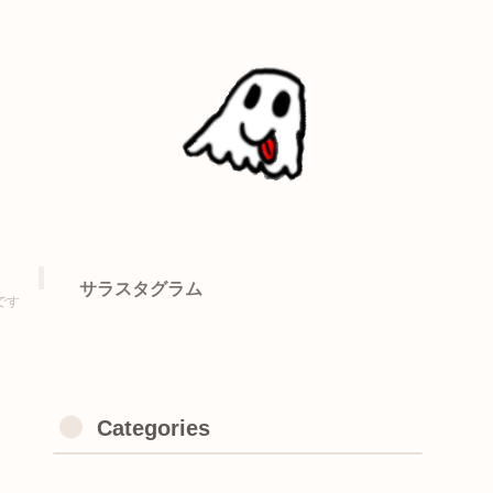
サラスタグラム
です
Categories