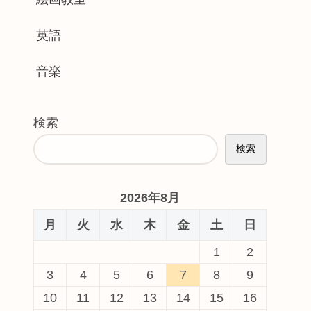
英語
音楽
検索
検索
2026年8月
月
火
水
木
金
土
日
1
2
3
4
5
6
7
8
9
10
11
12
13
14
15
16