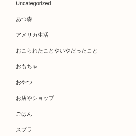
Uncategorized
あつ森
アメリカ生活
おこられたことやいやだったこと
おもちゃ
おやつ
お店やショップ
ごはん
スプラ