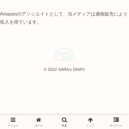
Amazonのアソシエイトとして、当メディアは適格販売により
収入を得ています。
© 2022 SARA's DIARY.
メニュー
ホーム
検索
トップ
サイドバー