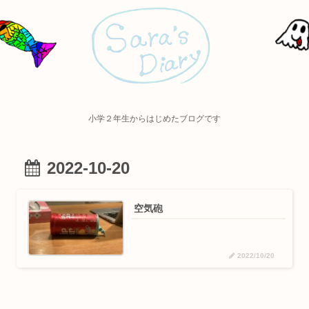
小学２年生からはじめたブログです
2022-10-20
空気砲
2022/10/20