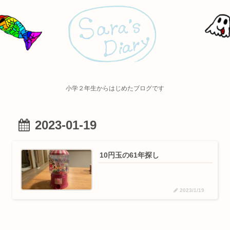
小学２年生からはじめたブログです
2023-01-19
10円玉の61年探し
2023/1/19