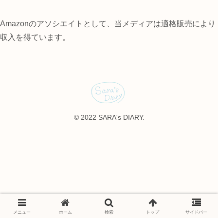
Amazonのアソシエイトとして、当メディアは適格販売により
収入を得ています。
© 2022 SARA's DIARY.
メニュー
ホーム
検索
トップ
サイドバー