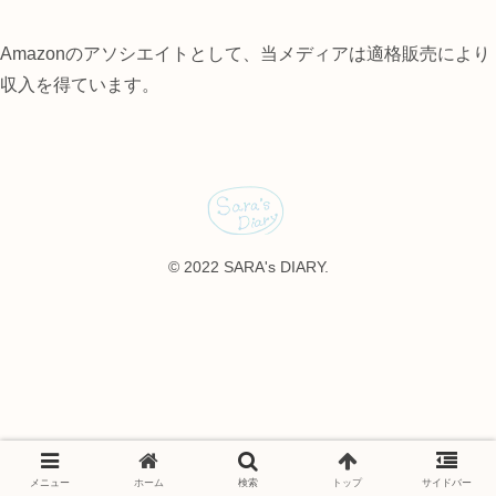
Amazonのアソシエイトとして、当メディアは適格販売により
収入を得ています。
© 2022 SARA's DIARY.
メニュー
ホーム
検索
トップ
サイドバー