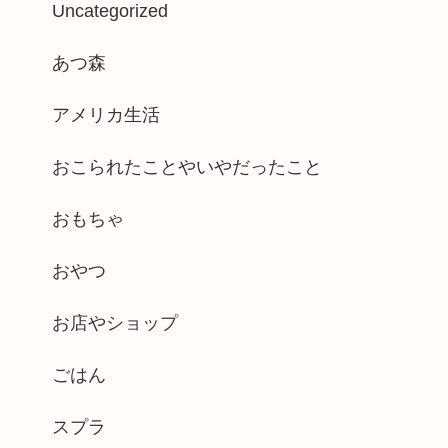
Uncategorized
あつ森
アメリカ生活
おこられたことやいやだったこと
おもちゃ
おやつ
お店やショップ
ごはん
スプラ