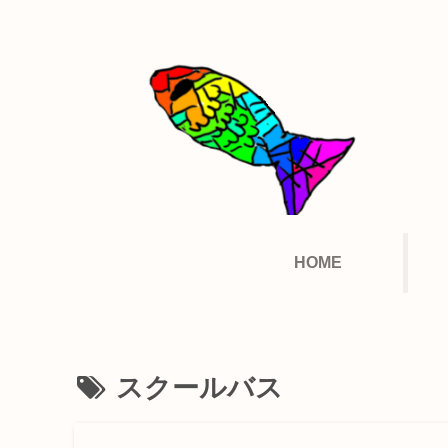
HOME
スクールバス