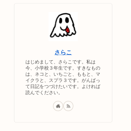
さらこ
はじめまして、さらこです。私は
今、小学校３年生です。すきなもの
は、ネコと、いちごと、ももと、マ
イクラと、スプラ３です。がんばっ
て日記をつづけたいです。よければ
読んでください。