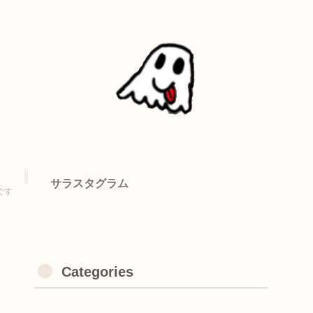
サラスタグラム
です
Categories