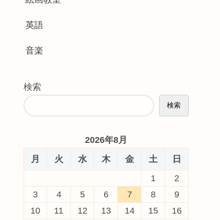
英語
音楽
検索
検索
2026年8月
月
火
水
木
金
土
日
1
2
3
4
5
6
7
8
9
10
11
12
13
14
15
16