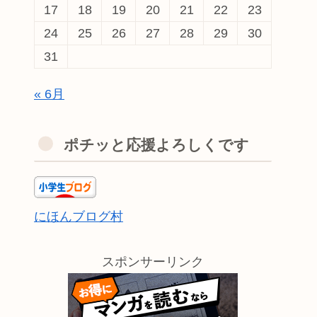
17
18
19
20
21
22
23
24
25
26
27
28
29
30
31
« 6月
ポチッと応援よろしくです
にほんブログ村
スポンサーリンク