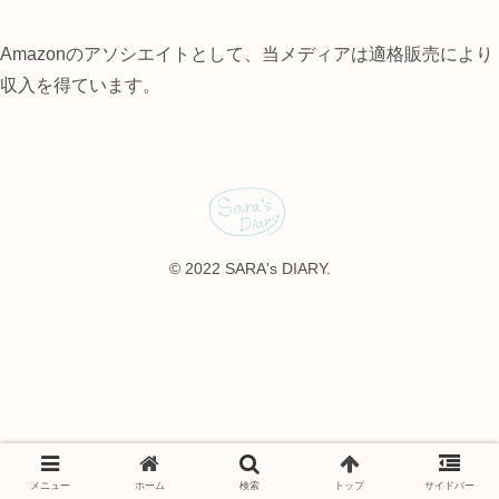
Amazonのアソシエイトとして、当メディアは適格販売により
収入を得ています。
© 2022 SARA's DIARY.
メニュー
ホーム
検索
トップ
サイドバー