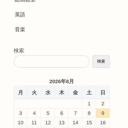
英語
音楽
検索
検索
2026年8月
月
火
水
木
金
土
日
1
2
3
4
5
6
7
8
9
10
11
12
13
14
15
16