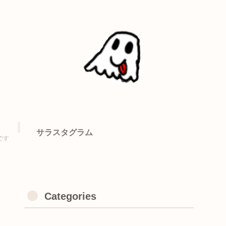
サラスタグラム
です
Categories