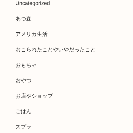
Uncategorized
あつ森
アメリカ生活
おこられたことやいやだったこと
おもちゃ
おやつ
お店やショップ
ごはん
スプラ