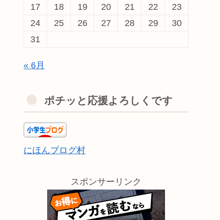
17
18
19
20
21
22
23
24
25
26
27
28
29
30
31
« 6月
ポチッと応援よろしくです
にほんブログ村
スポンサーリンク