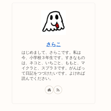
さらこ
はじめまして、さらこです。私は
今、小学校３年生です。すきなもの
は、ネコと、いちごと、ももと、マ
イクラと、スプラ３です。がんばっ
て日記をつづけたいです。よければ
読んでください。