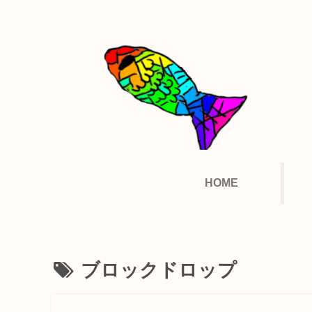
HOME
ブロックドロップ