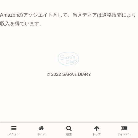
Amazonのアソシエイトとして、当メディアは適格販売により
収入を得ています。
© 2022 SARA's DIARY.
メニュー
ホーム
検索
トップ
サイドバー