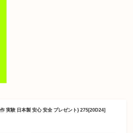
実験 日本製 安心 安全 プレゼント} 275[20D24]