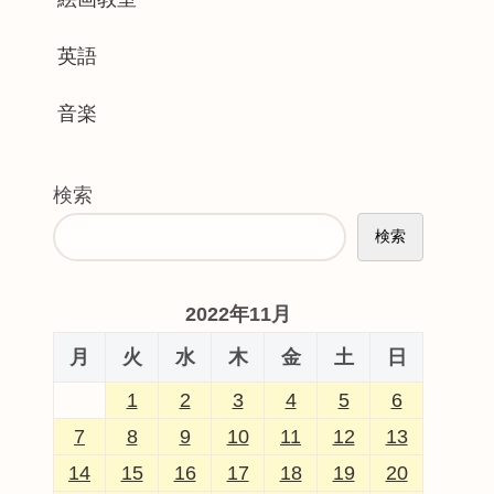
英語
音楽
検索
検索
2022年11月
月
火
水
木
金
土
日
1
2
3
4
5
6
7
8
9
10
11
12
13
14
15
16
17
18
19
20