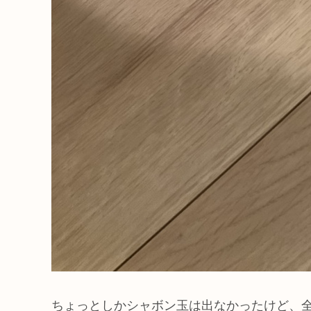
ちょっとしかシャボン玉は出なかったけど、