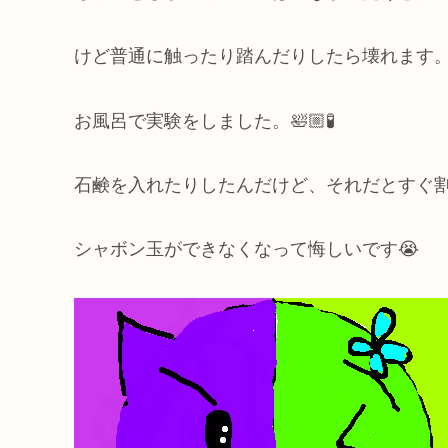
けど普通に触ったり踏んだりしたら壊れます
お風呂で実験をしました。🛀🏼🧪
石鹸を入れたりしたんだけど、それだとすぐ割
シャボン玉ができなくなって悔しいです😭