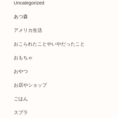
Uncategorized
あつ森
アメリカ生活
おこられたことやいやだったこと
おもちゃ
おやつ
お店やショップ
ごはん
スプラ