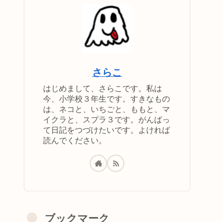
さらこ
はじめまして、さらこです。私は
今、小学校３年生です。すきなもの
は、ネコと、いちごと、ももと、マ
イクラと、スプラ３です。がんばっ
て日記をつづけたいです。よければ
読んでください。
ブックマーク