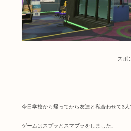
スポ
今日学校から帰ってから友達と私合わせて3人
ゲームはスプラとスマブラをしました。