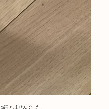
全然割れませんでした。