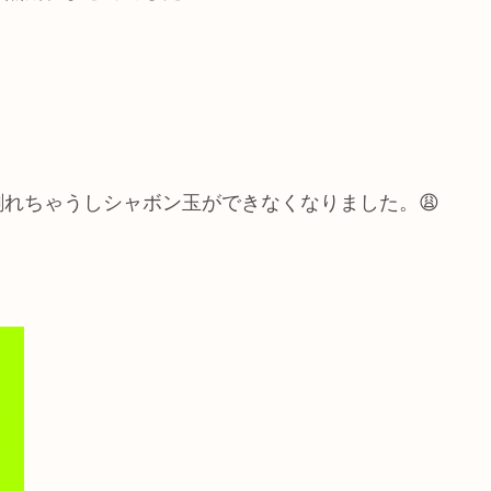
。
れちゃうしシャボン玉ができなくなりました。😩