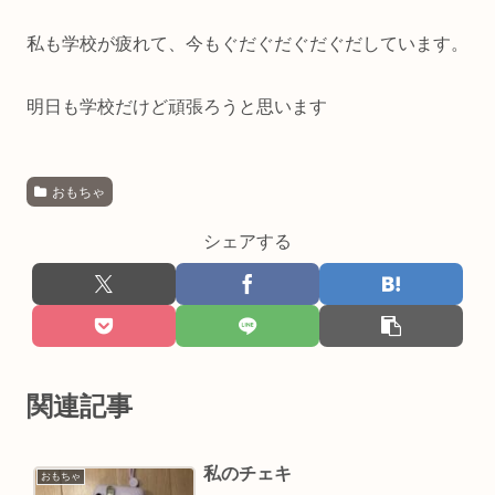
私も学校が疲れて、今もぐだぐだぐだぐだしています。
明日も学校だけど頑張ろうと思います
おもちゃ
シェアする
関連記事
私のチェキ
おもちゃ