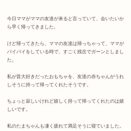
今日ママがママの友達が来ると言っていて、会いたいか
ら早く帰ってきました。
けど帰ってきたら、ママの友達は帰っちゃって、ママが
バイバイをしている時で、すごく残念でガーンとしまし
た。
私が昔大好きだったおもちゃを、友達の赤ちゃんがうれ
しそうに持って帰ってくれたそうです。
ちょっと寂しいけれど嬉しく持って帰ってくれたのは嬉
しいです。
私のたまちゃんも凄く疲れて満足そうに寝ていました。