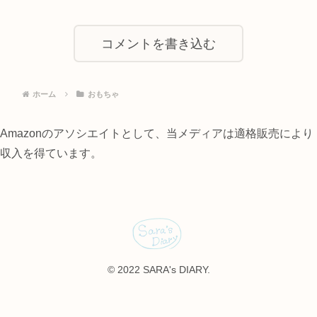
コメントを書き込む
ホーム
おもちゃ
Amazonのアソシエイトとして、当メディアは適格販売により
収入を得ています。
© 2022 SARA's DIARY.