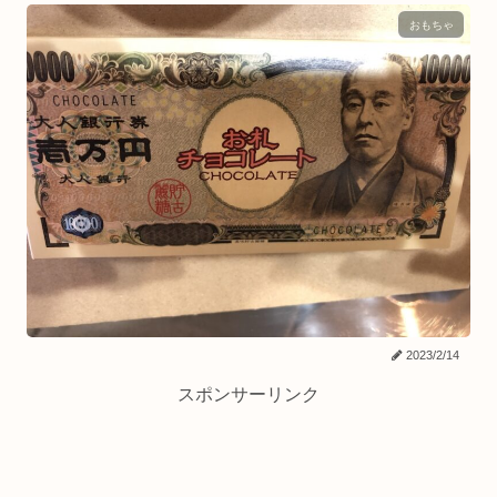
おもちゃ
2023/2/14
スポンサーリンク