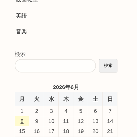
英語
音楽
検索
検索
2026年6月
月
火
水
木
金
土
日
1
2
3
4
5
6
7
8
9
10
11
12
13
14
15
16
17
18
19
20
21