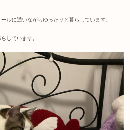
クールに通いながらゆったりと暮らしています。
暮らしています。