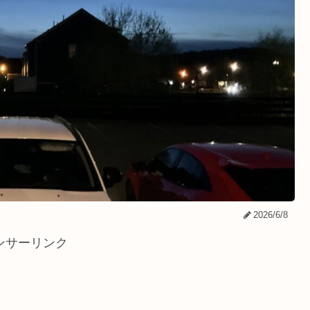
2026/6/8
ンサーリンク