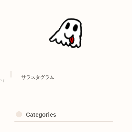
サラスタグラム
です
Categories