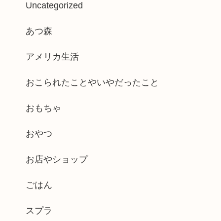
Uncategorized
あつ森
アメリカ生活
おこられたことやいやだったこと
おもちゃ
おやつ
お店やショップ
ごはん
スプラ