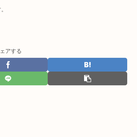
す。
ェアする