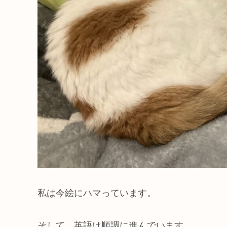
私は今絵にハマっています。
そして、英語は順調に進んでいます。