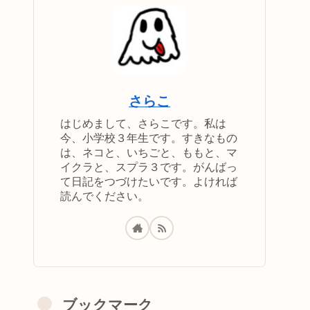
さらこ
はじめまして、さらこです。私は
今、小学校３年生です。すきなもの
は、ネコと、いちごと、ももと、マ
イクラと、スプラ３です。がんばっ
て日記をつづけたいです。よければ
読んでください。
ブックマーク