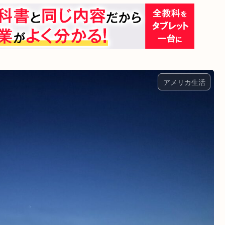
アメリカ生活