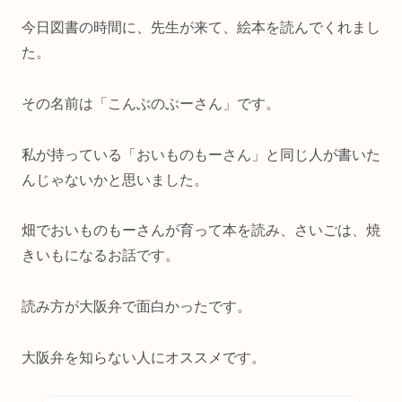
今日図書の時間に、先生が来て、絵本を読んでくれまし
た。
その名前は「こんぶのぶーさん」です。
私が持っている「おいものもーさん」と同じ人が書いた
んじゃないかと思いました。
畑でおいものもーさんが育って本を読み、さいごは、焼
きいもになるお話です。
読み方が大阪弁で面白かったです。
大阪弁を知らない人にオススメです。