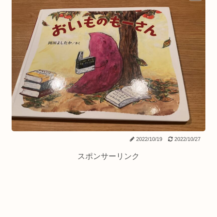
2022/10/19
2022/10/27
スポンサーリンク