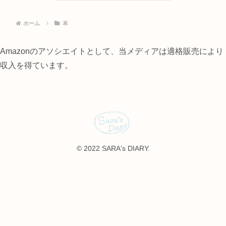
ホーム
本
Amazonのアソシエイトとして、当メディアは適格販売により
収入を得ています。
© 2022 SARA's DIARY.