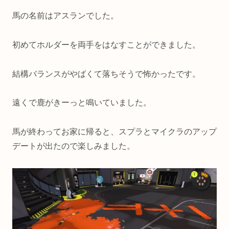
馬の名前はアスランでした。
初めてホルダーを両手をはなすことができました。
結構バランスがやばくて落ちそうで怖かったです。
遠くで鹿がきーっと鳴いていました。
馬が終わってお家に帰ると、スプラとマイクラのアップ
デートが出たので楽しみました。