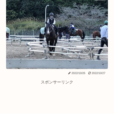
2022/10/26
2022/10/27
スポンサーリンク