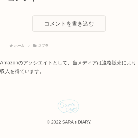
コメントを書き込む
ホーム
スプラ
Amazonのアソシエイトとして、当メディアは適格販売により
収入を得ています。
© 2022 SARA's DIARY.