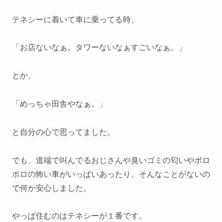
テネシーに着いて車に乗ってる時、
「お店ないなぁ。タワーないなぁすごいなぁ。」
とか、
「めっちゃ田舎やなぁ。」
と自分の心で思ってました。
でも、道端で叫んでるおじさんや臭いゴミの匂いやボロ
ボロの怖い車がいっぱいあったり、そんなことがないの
で何か安心しました。
やっぱ住むのはテネシーが１番です。