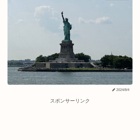
2024/8/4
スポンサーリンク