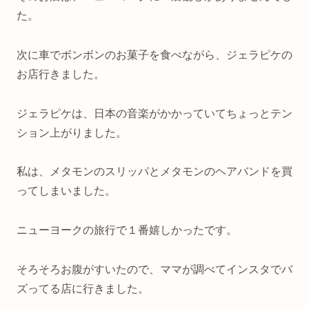
た。
次に車でボンボンのお菓子を食べながら、ジェラピケの
お店行きました。
ジェラピケは、日本の音楽がかかっていてちょっとテン
ション上がりました。
私は、メタモンのスリッパとメタモンのヘアバンドを買
ってしまいました。
ニューヨークの旅行で１番嬉しかったです。
そろそろお腹がすいたので、ママが調べてインスタでバ
ズってる店に行きました。