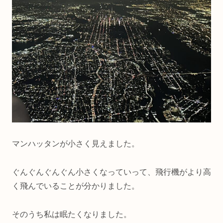
マンハッタンが小さく見えました。
ぐんぐんぐんぐん小さくなっていって、飛行機がより高
く飛んでいることが分かりました。
そのうち私は眠たくなりました。