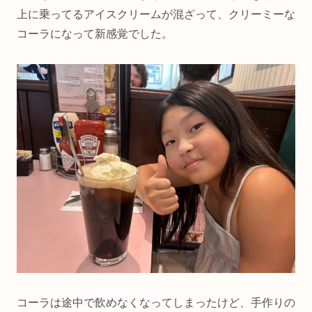
上に乗ってるアイスクリームが混ざって、クリーミーな
コーラになって新感覚でした。
コーラは途中で飲めなくなってしまったけど、手作りの