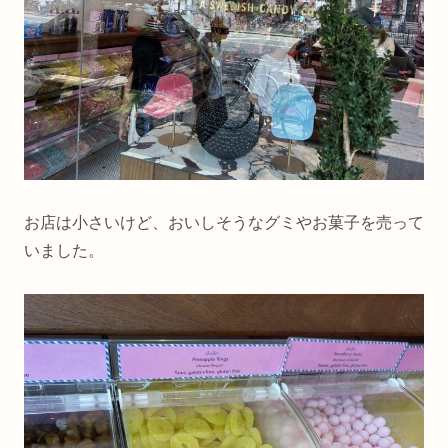
お店は小さいけど、おいしそうなグミやお菓子を売って
いました。