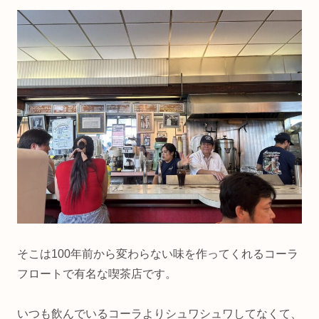
そこは100年前から変わらない味を作ってくれるコーラ
フロートで有名な喫茶店です。
いつも飲んでいるコーラよりシュワシュワしてなくて、