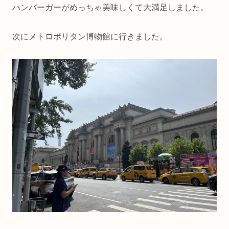
ハンバーガーがめっちゃ美味しくて大満足しました。
次にメトロポリタン博物館に行きました。