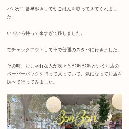
パパが１番早起きして朝ごはんを取ってきてくれまし
た。
いろいろ持って来すぎて残しました。
でチェックアウトして車で普通のスタバに行きました。
その時、おしゃれな人が次々とBONBONというお店の
ペーパーバックを持って入っていて、気になってお店を
調べて行ってみました。