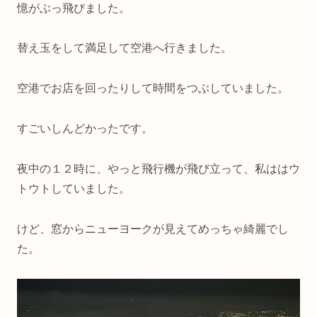
憶がぶっ飛びました。
替え玉をして満足して空港へ行きました。
空港でお店を回ったりして時間をつぶしていました。
すごいしんどかったです。
夜中の１２時に、やっと飛行機が飛び立って、私ははウ
トウトしていました。
けど、窓からニューヨークが見えてめっちゃ綺麗でし
た。