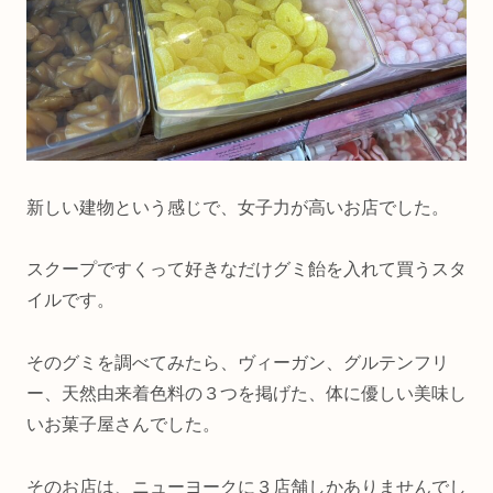
新しい建物という感じで、女子力が高いお店でした。
スクープですくって好きなだけグミ飴を入れて買うスタ
イルです。
そのグミを調べてみたら、ヴィーガン、グルテンフリ
ー、天然由来着色料の３つを掲げた、体に優しい美味し
いお菓子屋さんでした。
そのお店は、ニューヨークに３店舗しかありませんでし