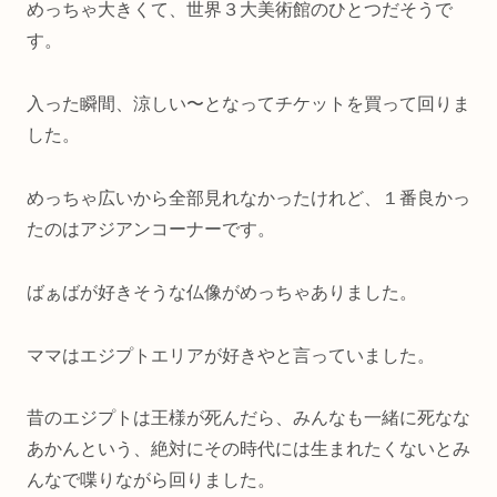
めっちゃ大きくて、世界３大美術館のひとつだそうで
す。
入った瞬間、涼しい〜となってチケットを買って回りま
した。
めっちゃ広いから全部見れなかったけれど、１番良かっ
たのはアジアンコーナーです。
ばぁばが好きそうな仏像がめっちゃありました。
ママはエジプトエリアが好きやと言っていました。
昔のエジプトは王様が死んだら、みんなも一緒に死なな
あかんという、絶対にその時代には生まれたくないとみ
んなで喋りながら回りました。