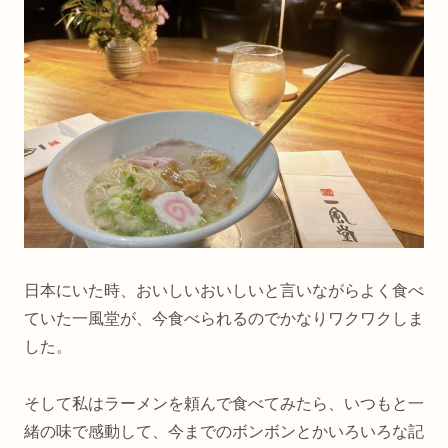
日本にいた時、おいしいおいしいと言いながらよく食べ
ていた一風堂が、今食べられるのでかなりワクワクしま
した。
そして私はラーメンを頼んで食べてみたら、いつもと一
緒の味で感動して、今までのボンボンとかいろいろな記