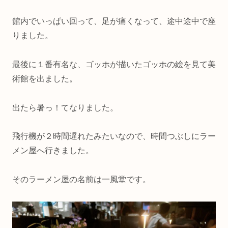
館内でいっぱい回って、足が痛くなって、途中途中で座
りました。
最後に１番有名な、ゴッホが描いたゴッホの絵を見て美
術館を出ました。
出たら暑っ！てなりました。
飛行機が２時間遅れたみたいなので、時間つぶしにラー
メン屋へ行きました。
そのラーメン屋の名前は一風堂です。