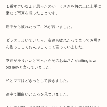
１番すごいなぁと思ったのが、うさぎを桜の上に上手に
乗せて写真を撮ったことです。
途中から疲れたって、私が言いました。
ダラダラ歩いていたら、友達も疲れたって言ってお母さ
ん抱っこしておんぶしてって言っていました。
友達が座りたいと言ったらそのお母さんがsitting is an
old ladyと言っていました。
私とママはどきっとして歩きました。
途中で面白いところを見つけました。