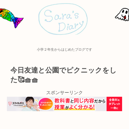
小学２年生からはじめたブログです
今日友達と公園でピクニックをし
た🥰🧺🧺
スポンサーリンク