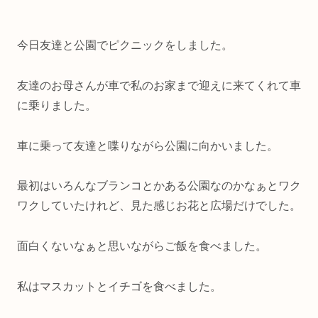
今日友達と公園でピクニックをしました。
友達のお母さんが車で私のお家まで迎えに来てくれて車
に乗りました。
車に乗って友達と喋りながら公園に向かいました。
最初はいろんなブランコとかある公園なのかなぁとワク
ワクしていたけれど、見た感じお花と広場だけでした。
面白くないなぁと思いながらご飯を食べました。
私はマスカットとイチゴを食べました。