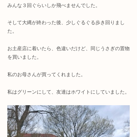
みんな３回ぐらいしか飛べませんでした。
そして大縄が終わった後、少しぐるぐる歩き回りまし
た。
お土産店に着いたら、色違いだけど、同じうさぎの置物
を買いました。
私のお母さんが買ってくれました。
私はグリーンにして、友達はホワイトにしていました。