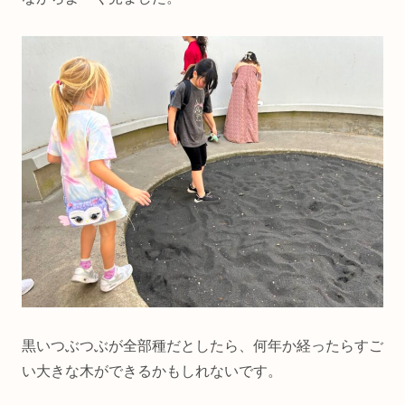
黒いつぶつぶが全部種だとしたら、何年か経ったらすご
い大きな木ができるかもしれないです。