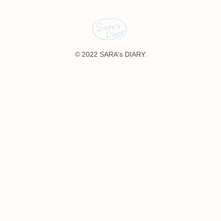
© 2022 SARA's DIARY.