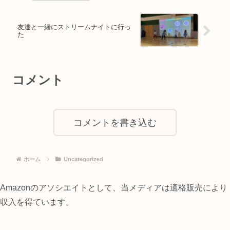
友達と一緒にストリームナイトに行っ
た
コメント
コメントを書き込む
ホーム
Uncategorized
Amazonのアソシエイトとして、当メディアは適格販売により
収入を得ています。