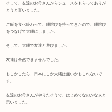
そして、友達のお母さんからジュースをもらってありが
とうと言いました。
ご飯を食べ終わって、縄跳びを持ってきたので、縄跳び
をつなげて大縄にしました。
そして、大縄で友達と遊びました。
友達は全然できませんでした。
もしかしたら、日本にしか大縄は無いかもしれないで
す。
友達のお母さんがやりたそうで、はじめてなのかなぁと
思いました。