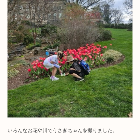
いろんなお花や川でうさぎちゃんを撮りました。