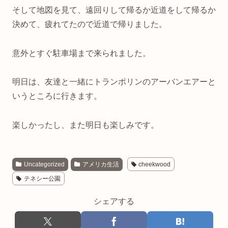
そして地図を見て、遠回りして帰るか近道をして帰るか
決めて、疲れてたので近道で帰りました。
意外とすぐ駐車場まで来られました。
明日は、友達と一緒にトランポリンのアーバンエアーと
いうところに行きます。
楽しかったし、また明日も楽しみです。
Uncategorized
アメリカ生活
cheekwood
テネシー公園
シェアする