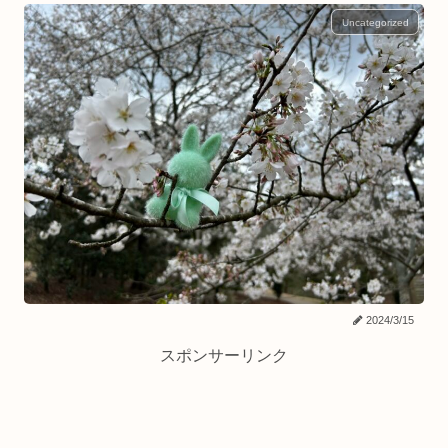
Uncategorized
2024/3/15
スポンサーリンク