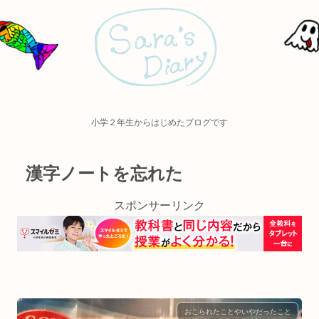
小学２年生からはじめたブログです
漢字ノートを忘れた
スポンサーリンク
おこられたことやいやだったこと