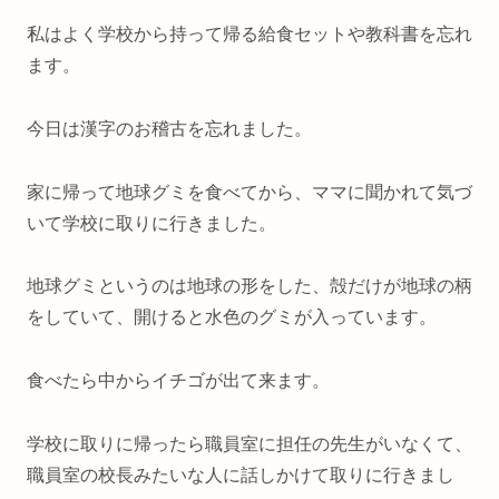
私はよく学校から持って帰る給食セットや教科書を忘れ
ます。
今日は漢字のお稽古を忘れました。
家に帰って地球グミを食べてから、ママに聞かれて気づ
いて学校に取りに行きました。
地球グミというのは地球の形をした、殻だけが地球の柄
をしていて、開けると水色のグミが入っています。
食べたら中からイチゴが出て来ます。
学校に取りに帰ったら職員室に担任の先生がいなくて、
職員室の校長みたいな人に話しかけて取りに行きまし