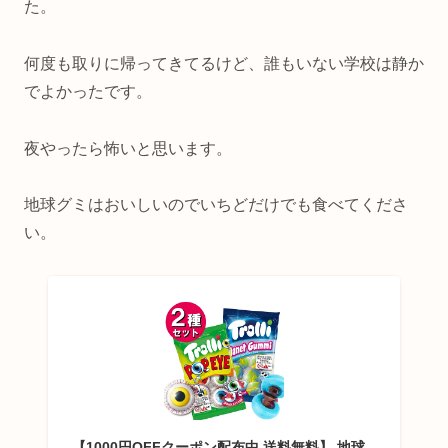
た。
何度も取りに帰ってきてるけど、誰もいない学校は静か
でよかったです。
夜やったら怖いと思います。
地球グミはおいしいのでいちどだけでも食べてくださ
い。
【1000円OFFクーポン配布中 送料無料】 地球