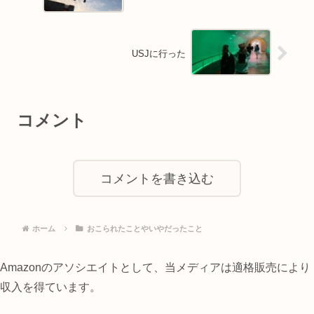
USJに行った
コメント
コメントを書き込む
ホーム
おこられたことやいやだったこと
Amazonのアソシエイトとして、当メディアは適格販売により
収入を得ています。