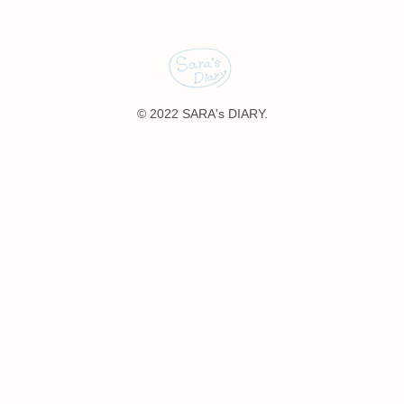
© 2022 SARA's DIARY.