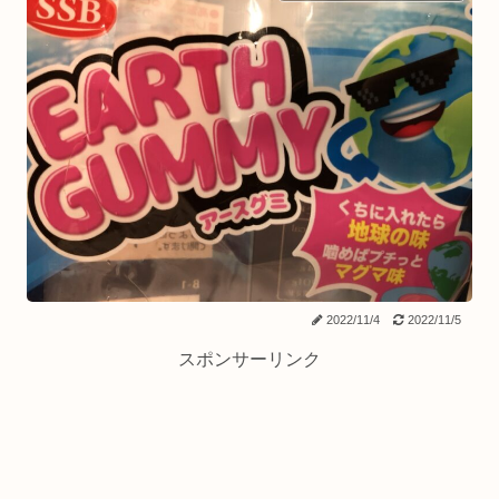
2022/11/4
2022/11/5
スポンサーリンク