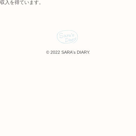
収入を得ています。
© 2022 SARA's DIARY.