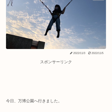
2022/11/3
2022/11/5
スポンサーリンク
今日、万博公園へ行きました。