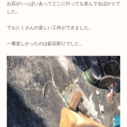
お店がいっぱいあってどこに行っても並んでるばかりで
した。
でもたくさんの楽しい工作ができました。
一番楽しかったのは鉱石割りでした。