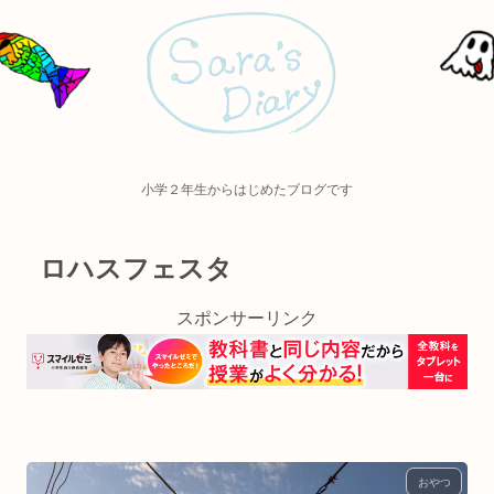
小学２年生からはじめたブログです
ロハスフェスタ
スポンサーリンク
おやつ