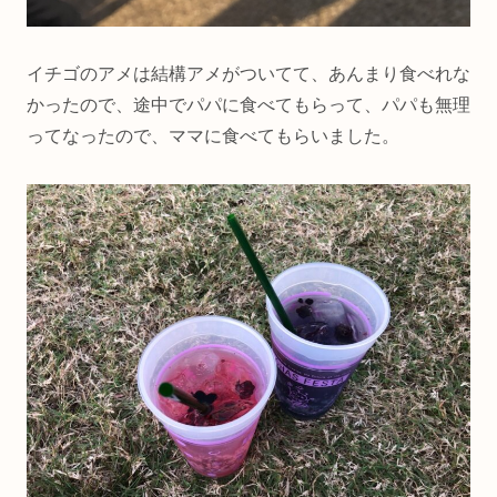
イチゴのアメは結構アメがついてて、あんまり食べれな
かったので、途中でパパに食べてもらって、パパも無理
ってなったので、ママに食べてもらいました。