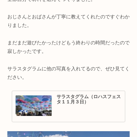
おじさんとおばさんが丁寧に教えてくれたのですぐわか
りました。
まだまだ遊びたかったけどもう終わりの時間だったので
寂しかったです。
サラスタグラムに他の写真を入れてるので、ぜひ見てく
ださい。
サラスタグラム（ロハスフェス
タ１１月３日）