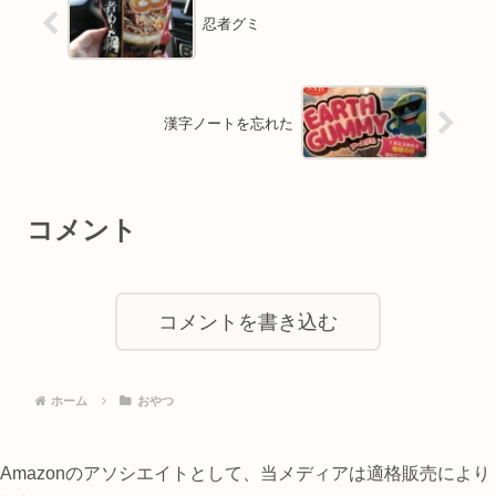
忍者グミ
漢字ノートを忘れた
コメント
コメントを書き込む
ホーム
おやつ
Amazonのアソシエイトとして、当メディアは適格販売により