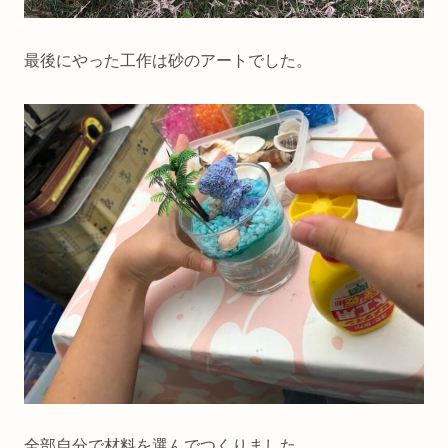
最後にやった工作は砂のアートでした。
全部自分で材料を選んでつくりました。