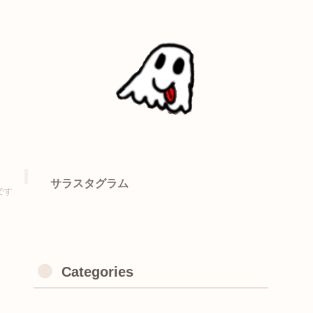
サラスタグラム
です
Categories