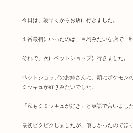
今日は、朝早くからお店に行きました。
１番最初にいったのは、百均みたいな店で、
それで、次にペットショップに行きました。
ペットショップのお姉さんに、頭にポケモン
ミッキュが好きみたいでした。
「私もミミッキュが好き」と英語で言いまし
最初ビクビクしましたが、優しかったのでほ