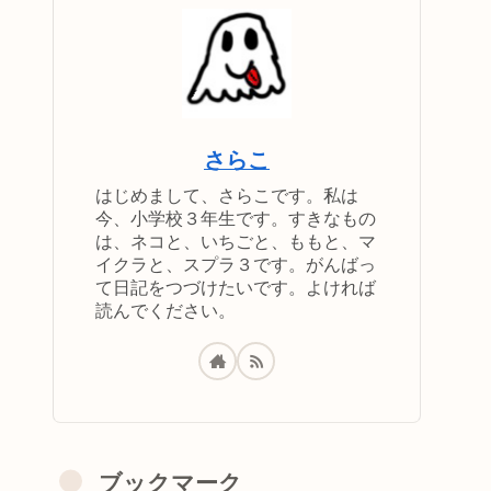
さらこ
はじめまして、さらこです。私は
今、小学校３年生です。すきなもの
は、ネコと、いちごと、ももと、マ
イクラと、スプラ３です。がんばっ
て日記をつづけたいです。よければ
読んでください。
ブックマーク