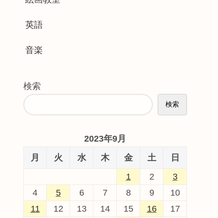
英語
音楽
検索
検索
2023年9月
月
火
水
木
金
土
日
1
2
3
4
5
6
7
8
9
10
11
12
13
14
15
16
17