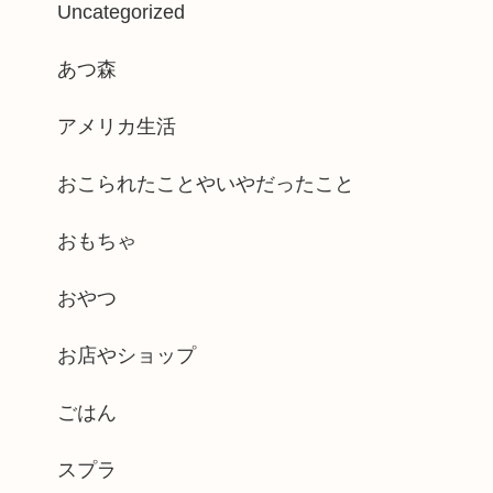
Uncategorized
あつ森
アメリカ生活
おこられたことやいやだったこと
おもちゃ
おやつ
お店やショップ
ごはん
スプラ