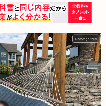
Uncategorized