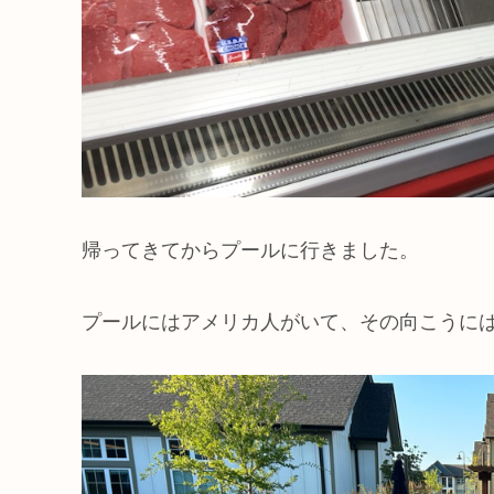
帰ってきてからプールに行きました。
プールにはアメリカ人がいて、その向こうに