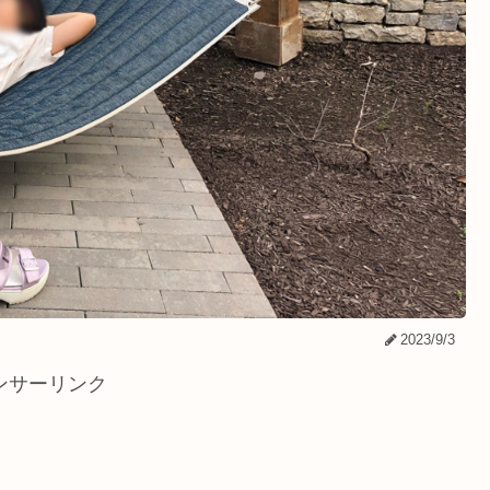
2023/9/3
ンサーリンク