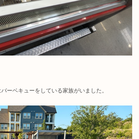
はバーベキューをしている家族がいました。