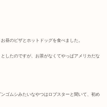
、お昼のピザとホットドッグを食べました。
うとしたのですが、お茶がなくてやっぱアメリカだな
ダンゴムシみたいなやつはロブスターと聞いて、初め