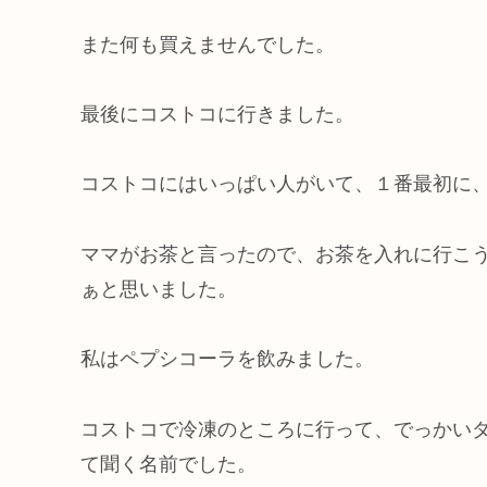
また何も買えませんでした。
最後にコストコに行きました。
コストコにはいっぱい人がいて、１番最初に
ママがお茶と言ったので、お茶を入れに行こ
ぁと思いました。
私はペプシコーラを飲みました。
コストコで冷凍のところに行って、でっかい
て聞く名前でした。