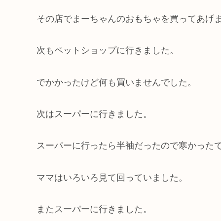
その店でまーちゃんのおもちゃを買ってあげ
次もペットショップに行きました。
でかかったけど何も買いませんでした。
次はスーパーに行きました。
スーパーに行ったら半袖だったので寒かった
ママはいろいろ見て回っていました。
またスーパーに行きました。