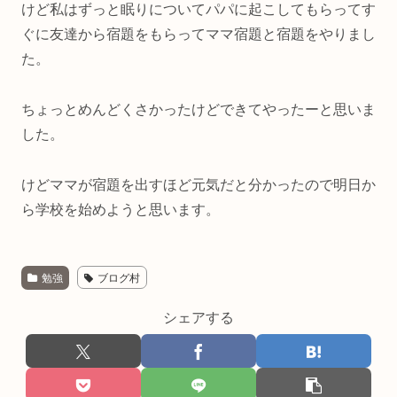
けど私はずっと眠りについてパパに起こしてもらってす
ぐに友達から宿題をもらってママ宿題と宿題をやりまし
た。
ちょっとめんどくさかったけどできてやったーと思いま
した。
けどママが宿題を出すほど元気だと分かったので明日か
ら学校を始めようと思います。
勉強
ブログ村
シェアする