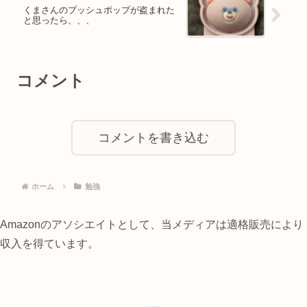
くまさんのプッシュポップが盗まれた
と思ったら、、、
コメント
コメントを書き込む
ホーム
勉強
Amazonのアソシエイトとして、当メディアは適格販売により
収入を得ています。