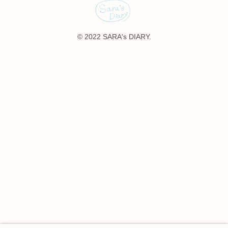
© 2022 SARA's DIARY.