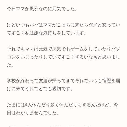
今日ママが風邪なのに元気でした。
けどいつもパパはママがこっちに来たらダメと怒ってい
てすごく私は嫌な気持ちをしています。
それでもママは元気で病気でもゲームをしていたりパソ
コンをいじったりしていてすごくずるいなぁと思いまし
た。
学校が終わって友達が帰ってきてそれでいつも宿題を届
けに来てくれてとても親切です。
たまには4人休んだり多く休んだりもするんだけど、今
回はわかりませんでした。