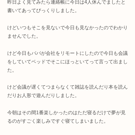
昨日よく見てみたら連絡帳に今日は4人休んでましたと
書いてあってびっくりしました。
けどいつもそこを見ないで今日も見なかったのでわかり
ませんでした。
けど今日もパパが会社をリモートにしたので今日も会議
をしていてベッドでそこにほっといてって言って出まし
た。
けど会議が遅くてつまらなくて雑誌を読んだり本を読ん
だりお人形で遊んだりしました。
今朝はその間1番楽しかったのはただ寝るだけで夢が見
るのがすごく楽しみですぐ寝てしまいました。