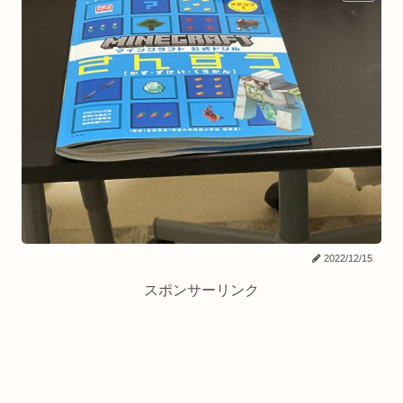
2022/12/15
スポンサーリンク