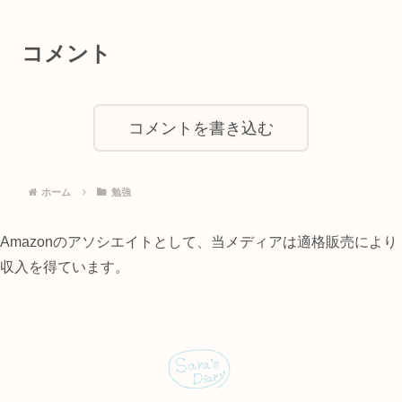
コメント
コメントを書き込む
ホーム
勉強
Amazonのアソシエイトとして、当メディアは適格販売により
収入を得ています。