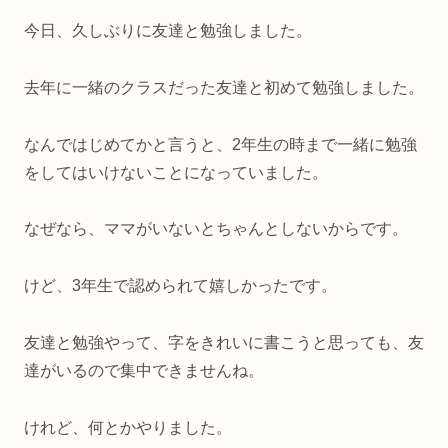
今日、久しぶりに友達と勉強しました。
去年に一緒のクラスだった友達と初めて勉強しました。
なんではじめてかと言うと、2年生の時まで一緒に勉強
をしてはいけないことになっていました。
なぜなら、ママがいないとちゃんとしないからです。
けど、3年生で認められて嬉しかったです。
友達と勉強やって、字をきれいに書こうと思っても、友
達がいるので集中できませんね。
けれど、何とかやりました。