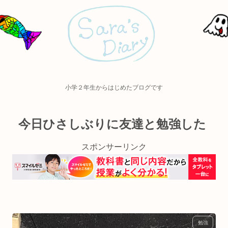
小学２年生からはじめたブログです
今日ひさしぶりに友達と勉強した
スポンサーリンク
勉強