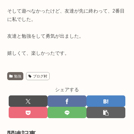
そして遊べなかったけど、友達が先に終わって、2番目
に私でした。
友達と勉強をして勇気が出ました。
嬉しくて、楽しかったです。
勉強
ブログ村
シェアする