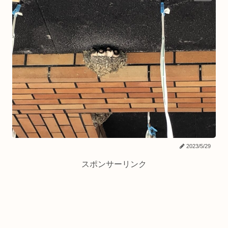
2023/5/29
スポンサーリンク