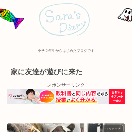
小学２年生からはじめたブログです
家に友達が遊びに来た
スポンサーリンク
アメリカ生活