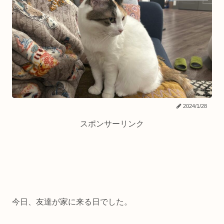
2024/1/28
スポンサーリンク
今日、友達が家に来る日でした。