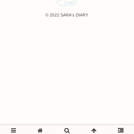
© 2022 SARA's DIARY.