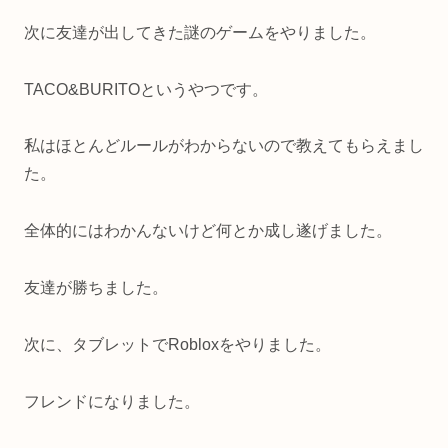
次に友達が出してきた謎のゲームをやりました。
TACO&BURITOというやつです。
私はほとんどルールがわからないので教えてもらえまし
た。
全体的にはわかんないけど何とか成し遂げました。
友達が勝ちました。
次に、タブレットでRobloxをやりました。
フレンドになりました。