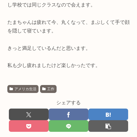
し学校では同じクラスなので会えます。
たまちゃんは疲れて今、丸くなって、まぶしくて手で顔
を隠して寝ています。
きっと満足しているんだと思います。
私も少し疲れましたけど楽しかったです。
アメリカ生活
工作
シェアする