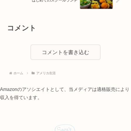
はじめてのスクールランチ
コメント
コメントを書き込む
ホーム
アメリカ生活
Amazonのアソシエイトとして、当メディアは適格販売により
収入を得ています。