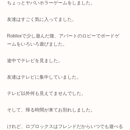
ちょっとヤバいホラーゲームをしました。
友達はすごく気に入ってました。
Robloxで少し遊んだ後、アパートのロビーでボードゲ
ームをいろいろ遊びました。
途中でテレビを見ました。
友達はテレビに集中していました。
テレビ以外何も見えてませんでした。
そして、帰る時間が来てお別れしました。
けれど、ロブロックスはフレンドだからいつでも遊べる