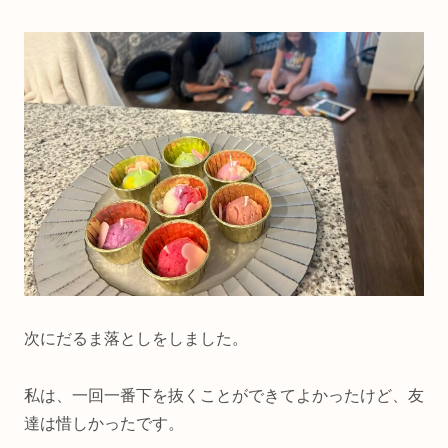
次にだるま落としをしました。
私は、一回一番下を抜くことができてよかったけど、友
達は惜しかったです。