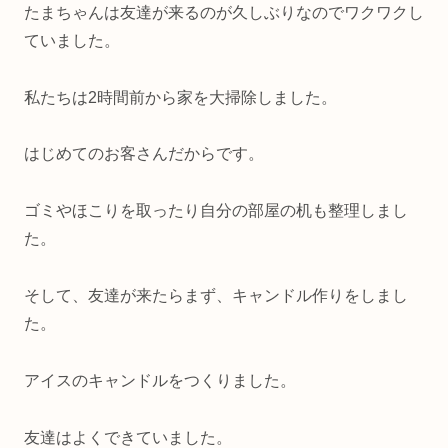
たまちゃんは友達が来るのが久しぶりなのでワクワクし
ていました。
私たちは2時間前から家を大掃除しました。
はじめてのお客さんだからです。
ゴミやほこりを取ったり自分の部屋の机も整理しまし
た。
そして、友達が来たらまず、キャンドル作りをしまし
た。
アイスのキャンドルをつくりました。
友達はよくできていました。