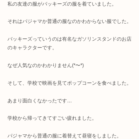
私の友達の服がバッキーズの服を着ていました。
それはパジャマか普通の服なのかわからない服でした。
バッキーズっていうのは有名なガソリンスタンドのお店
のキャラクターです。
なぜ人気なのかわかりません(*〜*)
そして、学校で映画を見てポップコーンを食べました。
あまり面白くなかったです…
学校から帰ってきてすごい疲れました。
パジャマから普通の服に着替えて昼寝をしました。