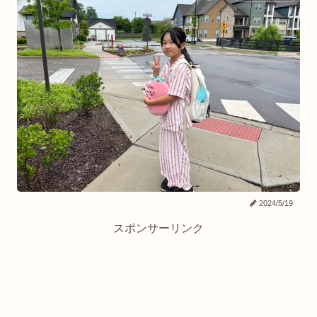
2024/5/19
スポンサーリンク