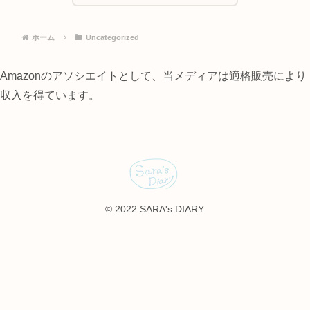
ホーム
Uncategorized
Amazonのアソシエイトとして、当メディアは適格販売により
収入を得ています。
© 2022 SARA's DIARY.