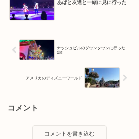
あばと友達と一緒に見に行った
ナッシュビルのダウンタウンに行った
😍❗️
アメリカのディズニーワールド
コメント
コメントを書き込む