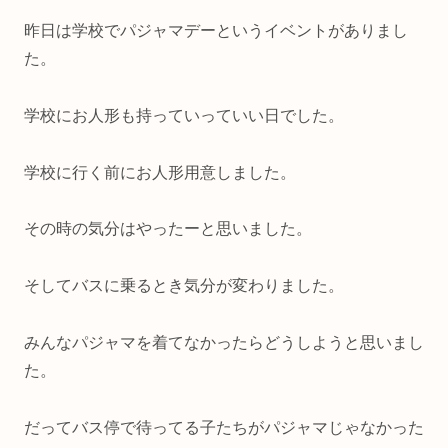
昨日は学校でパジャマデーというイベントがありまし
た。
学校にお人形も持っていっていい日でした。
学校に行く前にお人形用意しました。
その時の気分はやったーと思いました。
そしてバスに乗るとき気分が変わりました。
みんなパジャマを着てなかったらどうしようと思いまし
た。
だってバス停で待ってる子たちがパジャマじゃなかった