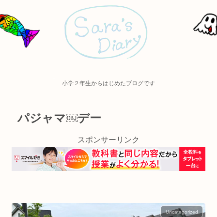
小学２年生からはじめたブログです
パジャマ￼デー
スポンサーリンク
Uncategorized