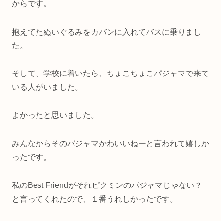
からです。
抱えてたぬいぐるみをカバンに入れてバスに乗りまし
た。
そして、学校に着いたら、ちょこちょこパジャマで来て
いる人がいました。
よかったと思いました。
みんなからそのパジャマかわいいねーと言われて嬉しか
ったです。
私のBest Friendがそれピクミンのパジャマじゃない？
と言ってくれたので、１番うれしかったです。