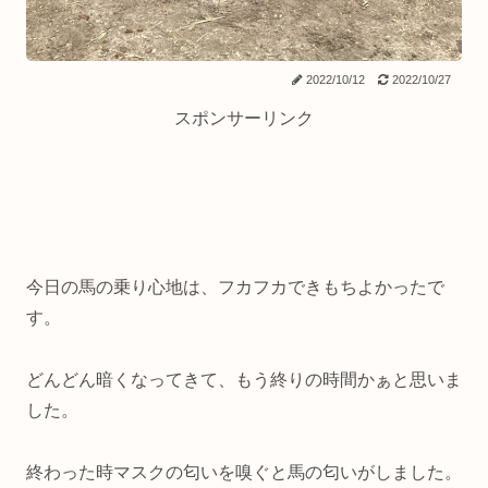
2022/10/12
2022/10/27
スポンサーリンク
今日の馬の乗り心地は、フカフカできもちよかったで
す。
どんどん暗くなってきて、もう終りの時間かぁと思いま
した。
終わった時マスクの匂いを嗅ぐと馬の匂いがしました。