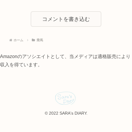
コメントを書き込む
ホーム
乗馬
Amazonのアソシエイトとして、当メディアは適格販売により
収入を得ています。
© 2022 SARA's DIARY.