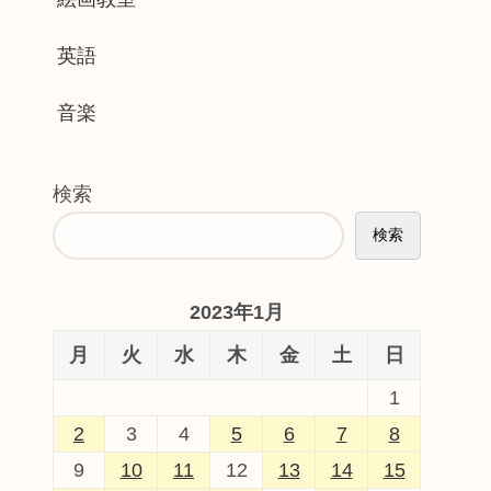
英語
音楽
検索
検索
2023年1月
月
火
水
木
金
土
日
1
2
3
4
5
6
7
8
9
10
11
12
13
14
15