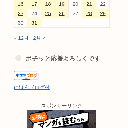
16
17
18
19
20
21
22
23
24
25
26
27
28
29
30
31
« 12月
2月 »
ポチッと応援よろしくです
にほんブログ村
スポンサーリンク