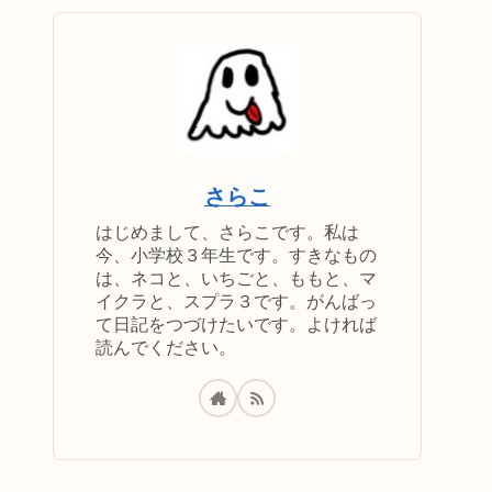
さらこ
はじめまして、さらこです。私は
今、小学校３年生です。すきなもの
は、ネコと、いちごと、ももと、マ
イクラと、スプラ３です。がんばっ
て日記をつづけたいです。よければ
読んでください。