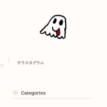
サラスタグラム
です
Categories