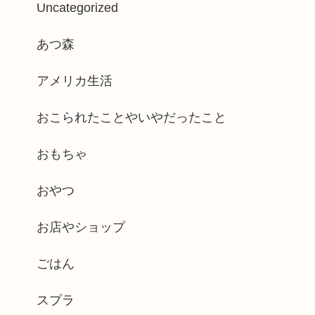
Uncategorized
あつ森
アメリカ生活
おこられたことやいやだったこと
おもちゃ
おやつ
お店やショップ
ごはん
スプラ