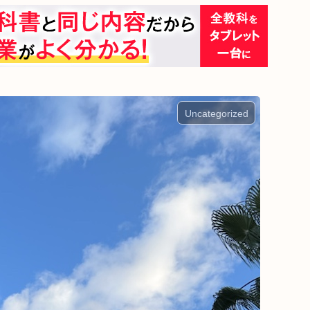
Uncategorized