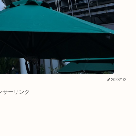
2023/1/2
ンサーリンク