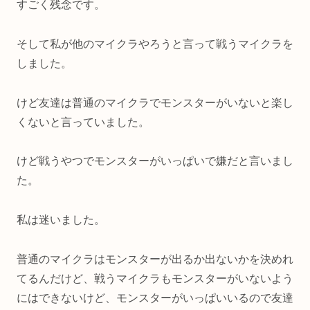
すごく残念です。
そして私が他のマイクラやろうと言って戦うマイクラを
しました。
けど友達は普通のマイクラでモンスターがいないと楽し
くないと言っていました。
けど戦うやつでモンスターがいっぱいで嫌だと言いまし
た。
私は迷いました。
普通のマイクラはモンスターが出るか出ないかを決めれ
てるんだけど、戦うマイクラもモンスターがいないよう
にはできないけど、モンスターがいっぱいいるので友達