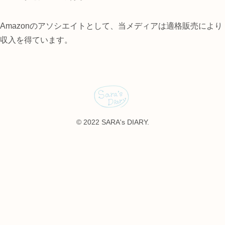
Amazonのアソシエイトとして、当メディアは適格販売により
収入を得ています。
© 2022 SARA's DIARY.