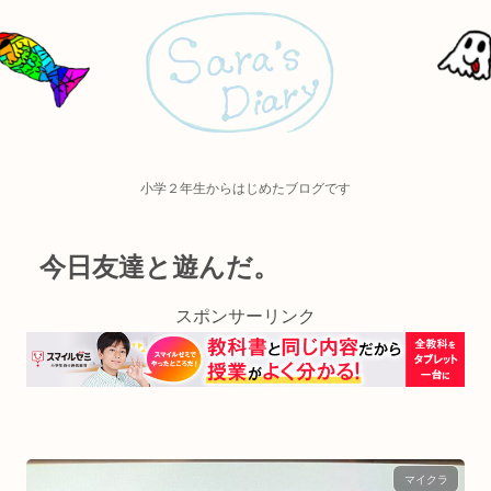
小学２年生からはじめたブログです
今日友達と遊んだ。
スポンサーリンク
マイクラ