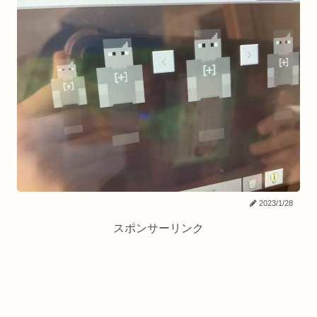
2023/1/28
スポンサーリンク