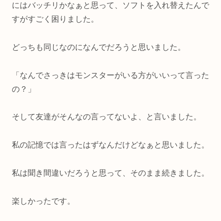
にはバッチリかなぁと思って、ソフトを入れ替えたんで
すがすごく困りました。
どっちも同じなのになんでだろうと思いました。
「なんでさっきはモンスターがいる方がいいって言った
の？」
そして友達がそんなの言ってないよ、と言いました。
私の記憶では言ったはずなんだけどなぁと思いました。
私は聞き間違いだろうと思って、そのまま続きました。
楽しかったです。