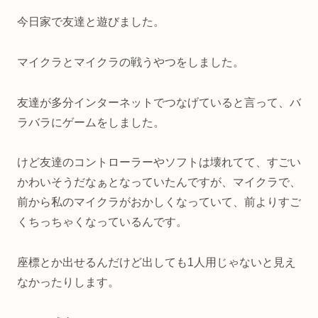
今日家で友達と遊びました。
マイクラとマイクラの戦うやつをしました。
友達が多分インターネットでつなげていると言って、バ
ラバラにゲームをしました。
けど友達のコントローラーやソフトは壊れてて、すごい
かわいそうだなぁとなっていたんですが、マイクラで、
前から私のマイクラがおかしくなっていて、前よりすご
くちっちゃくなっているんです。
座標とか出せるんだけど出しても1人用じゃないと見え
なかったりします。